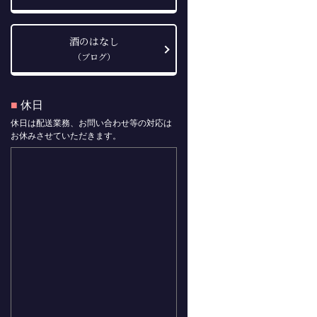
酒のはなし
（ブログ）
■
休日
休日は配送業務、お問い合わせ等の対応は
お休みさせていただきます。