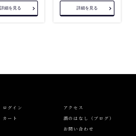
詳細を見る
詳細を見る
ログイン
アクセス
カート
酒のはなし
（ブログ）
お問い合わせ