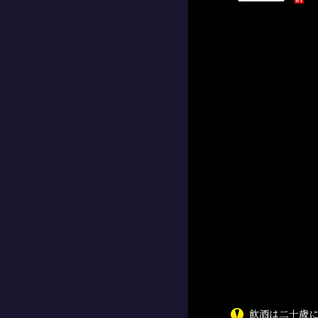
飲酒は二十歳