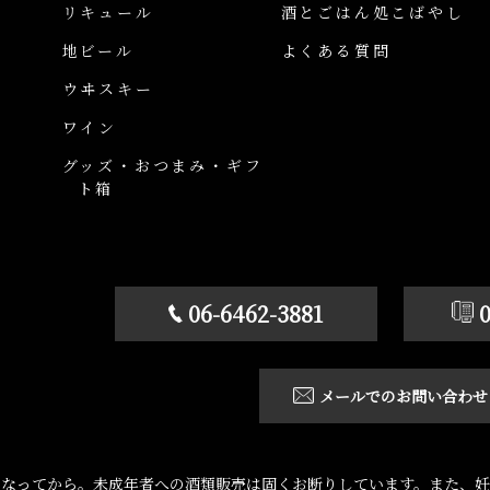
リキュール
酒とごはん処こばやし
地ビール
よくある質問
ウヰスキー
ワイン
グッズ・おつまみ・ギフ
ト箱
06-6462-3881
メールでのお問い合わせ
になってから。未成年者への酒類販売は固くお断りしています。また、妊