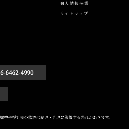
個人情報保護
サイトマップ
06-6462-4990
娠中や授乳期の飲酒は胎児・乳児に影響する恐れがあります。