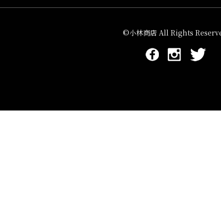
©小林商店 All Rights Reserve