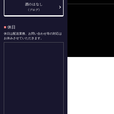
酒のはなし
（ブログ）
■
休日
休日は配送業務、お問い合わせ等の対応は
お休みさせていただきます。