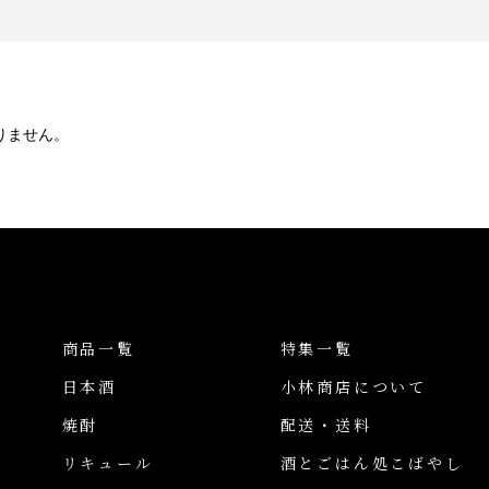
りません。
商品一覧
特集一覧
日本酒
小林商店について
焼酎
配送・送料
リキュール
酒とごはん処こばやし