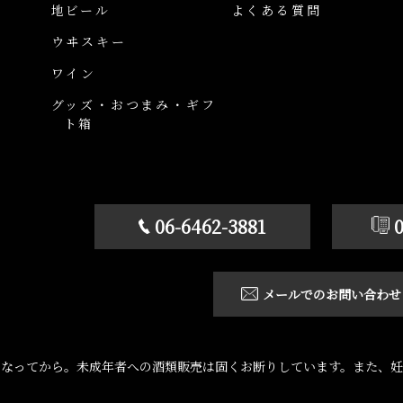
地ビール
よくある質問
ウヰスキー
ワイン
グッズ・おつまみ・ギフ
ト箱
06-6462-3881
メールでのお問い合わせ
になってから。未成年者への酒類販売は固くお断りしています。また、妊