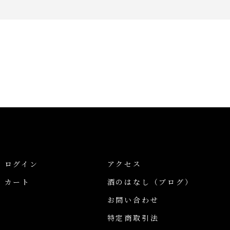
ログイン
アクセス
カート
酒のはなし
（ブログ）
お問い合わせ
特定商取引法