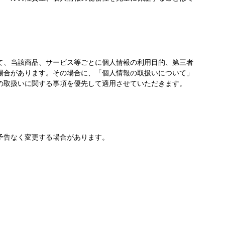
て、当該商品、サービス等ごとに個人情報の利用目的、第三者
場合があります。その場合に、「個人情報の取扱いについて」
の取扱いに関する事項を優先して適用させていただきます。
予告なく変更する場合があります。