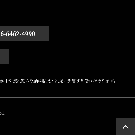
06-6462-4990
娠中や授乳期の飲酒は胎児・乳児に影響する恐れがあります。
d.