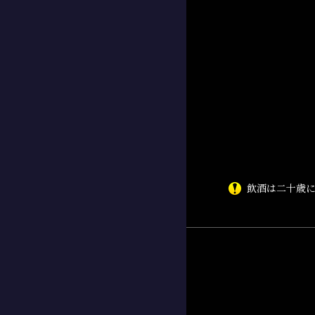
飲酒は二十歳