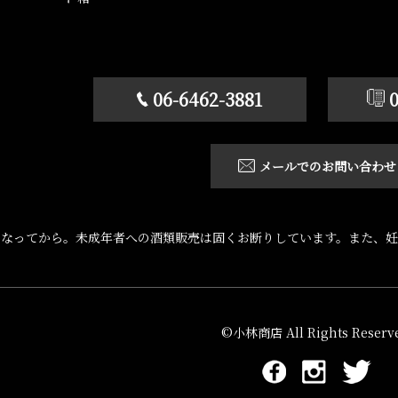
06-6462-3881
メールでのお問い合わせ
になってから。未成年者への酒類販売は固くお断りしています。また、妊
©小林商店 All Rights Reserve