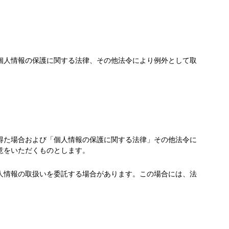
個人情報の保護に関する法律、その他法令により例外として取
。
得た場合および「個人情報の保護に関する法律」その他法令に
意をいただくものとします。
人情報の取扱いを委託する場合があります。この場合には、法