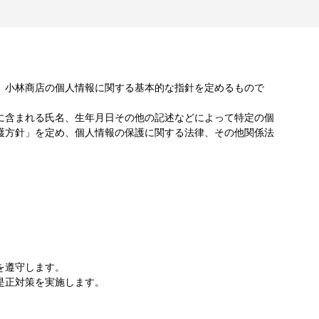
、小林商店の個人情報に関する基本的な指針を定めるもので
に含まれる氏名、生年月日その他の記述などによって特定の個
護方針」を定め、個人情報の保護に関する法律、その他関係法
を遵守します。
是正対策を実施します。