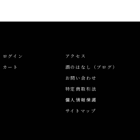
ログイン
アクセス
カート
酒のはなし
（ブログ）
お問い合わせ
特定商取引法
個人情報保護
サイトマップ