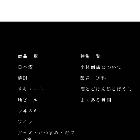
商品一覧
特集一覧
日本酒
小林商店について
焼酎
配送・送料
リキュール
酒とごはん処こばやし
地ビール
よくある質問
ウヰスキー
ワイン
グッズ・おつまみ・ギフ
ト箱