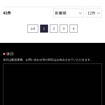
41件
1/4
1
2
3
4
■
休日
休日は配送業務、お問い合わせ等の対応はお休みさせていただきます。