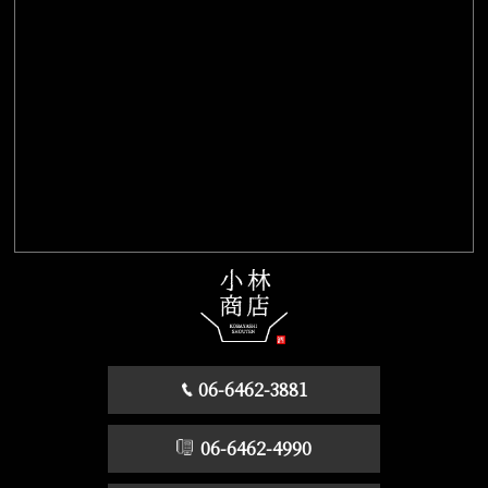
06-6462-3881
06-6462-4990