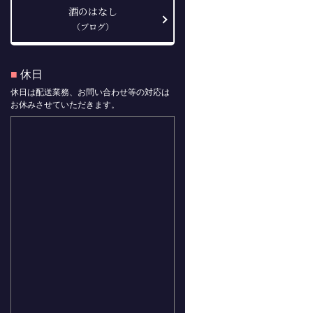
酒のはなし
（ブログ）
■
休日
休日は配送業務、お問い合わせ等の対応は
お休みさせていただきます。