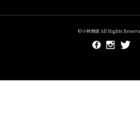
©小林商店 All Rights Reserve