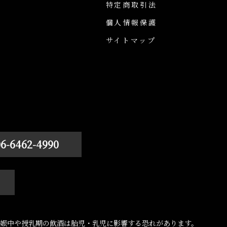
特定商取引法
個人情報保護
サイトマップ
06-6462-4990
娠中や授乳期の飲酒は胎児・乳児に影響する恐れがあります。