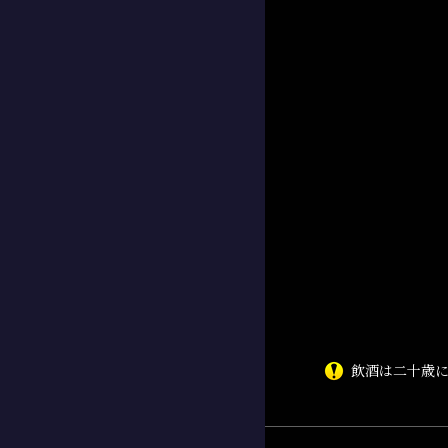
飲酒は二十歳