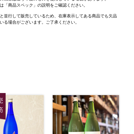
は「商品スペック」の説明をご確認ください。
と並行して販売しているため、在庫表示してある商品でも欠品
いる場合がございます。ご了承ください。