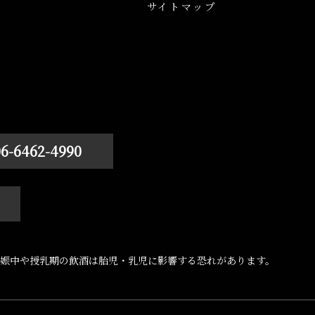
サイトマップ
06-6462-4990
娠中や授乳期の飲酒は胎児・乳児に影響する恐れがあります。