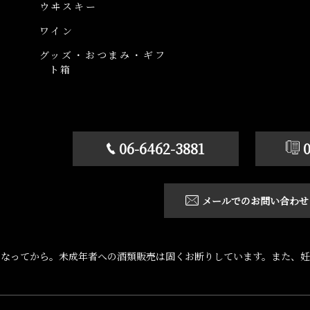
ウヰスキー
ワイン
グッズ・おつまみ・ギフ
ト箱
06-6462-3881
メールでのお問い合わせ
になってから。未成年者への酒類販売は固くお断りしています。また、妊