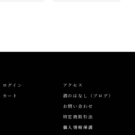
ログイン
アクセス
カート
酒のはなし
（ブログ）
お問い合わせ
特定商取引法
個人情報保護