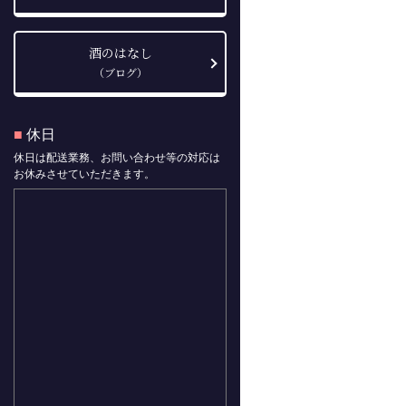
酒のはなし
（ブログ）
■
休日
休日は配送業務、お問い合わせ等の対応は
お休みさせていただきます。