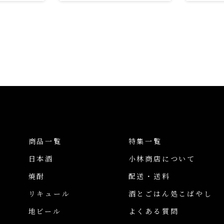
商品一覧
特集一覧
日本酒
小林商店について
焼酎
配送・送料
リキュール
酒とごはん処こばやし
地ビール
よくある質問