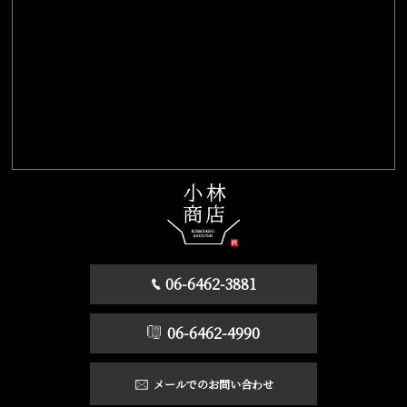
06-6462-3881
06-6462-4990
メールでのお問い合わせ