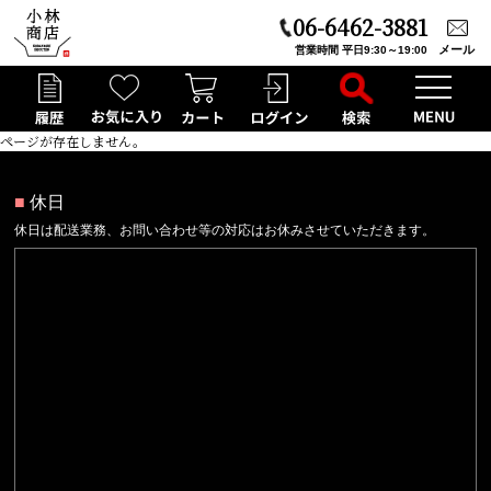
06-6462-3881
メール
営業時間 平日9:30～19:00
ページが存在しません。
■
休日
休日は配送業務、お問い合わせ等の対応はお休みさせていただきます。