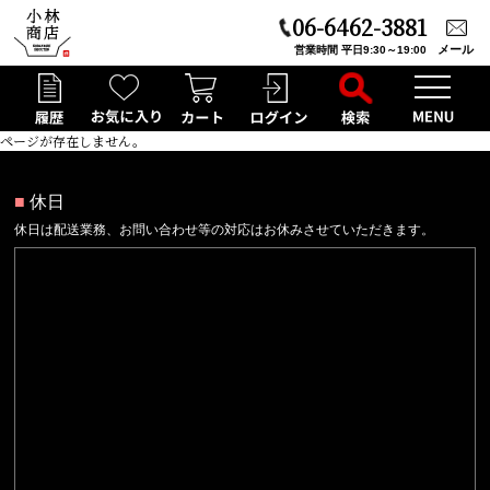
06-6462-3881
メール
営業時間 平日9:30～19:00
ページが存在しません。
■
休日
休日は配送業務、お問い合わせ等の対応はお休みさせていただきます。