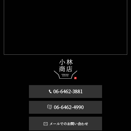
06-6462-3881
06-6462-4990
メールでのお問い合わせ