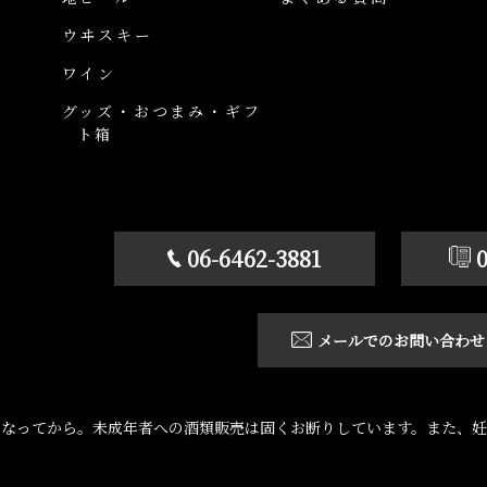
ウヰスキー
ワイン
グッズ・おつまみ・ギフ
ト箱
06-6462-3881
メールでのお問い合わせ
になってから。未成年者への酒類販売は固くお断りしています。また、妊