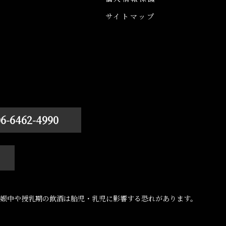
サイトマップ
06-6462-4990
娠中や授乳期の飲酒は胎児・乳児に影響する恐れがあります。