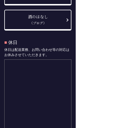
酒のはなし
（ブログ）
■
休日
休日は配送業務、お問い合わせ等の対応は
お休みさせていただきます。