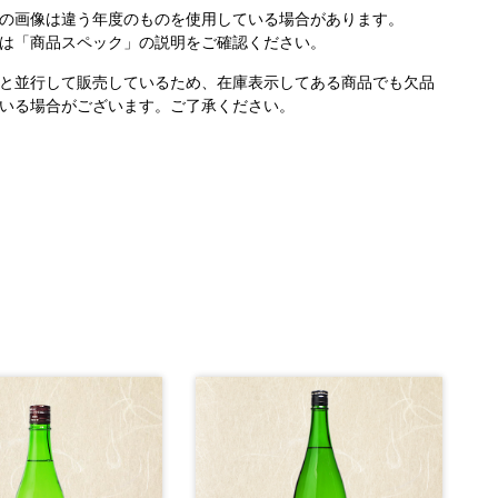
の画像は違う年度のものを使用している場合があります。
は「商品スペック」の説明をご確認ください。
と並行して販売しているため、在庫表示してある商品でも欠品
いる場合がございます。ご了承ください。