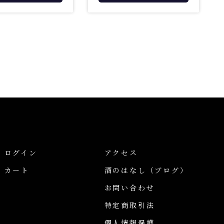
ログイン
アクセス
カート
酒のはなし
（ブログ）
お問い合わせ
特定商取引法
個人情報保護