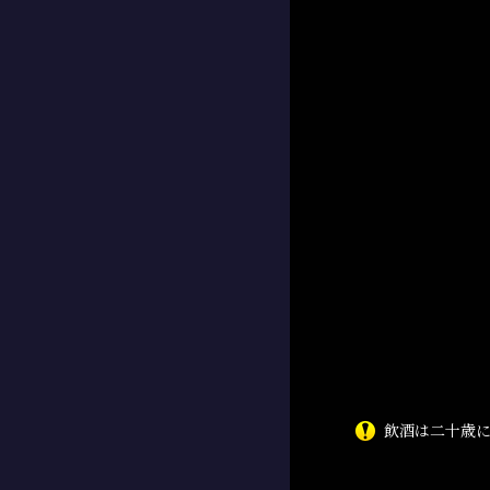
飲酒は二十歳