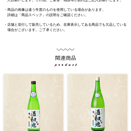
入お願いします。その他、ご要望・相談等があればご記入お願いします。
・商品の画像は違う年度のものを使用している場合があります。
詳細は「商品スペック」の説明をご確認ください。
・店舗と並行して販売しているため、在庫表示してある商品でも欠品している
場合がございます。ご了承ください。
関連商品