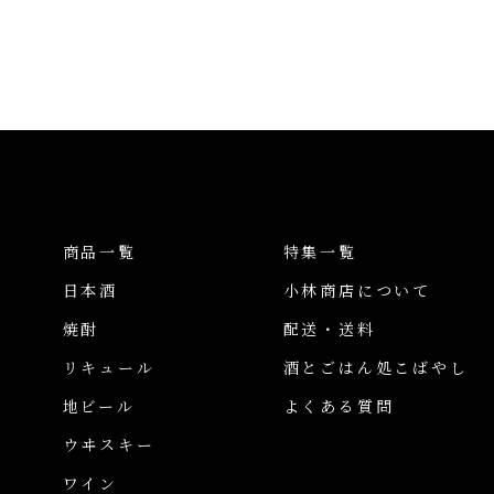
商品一覧
特集一覧
日本酒
小林商店について
焼酎
配送・送料
リキュール
酒とごはん処こばやし
地ビール
よくある質問
ウヰスキー
ワイン