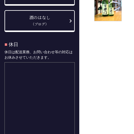
酒のはなし
（ブログ）
■
休日
休日は配送業務、お問い合わせ等の対応は
お休みさせていただきます。