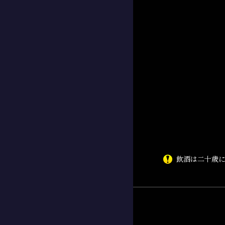
飲酒は二十歳