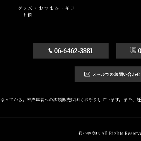
グッズ・おつまみ・ギフ
ト箱
06-6462-3881
メールでのお問い合わせ
になってから。未成年者への酒類販売は固くお断りしています。また、妊
©小林商店 All Rights Reserve