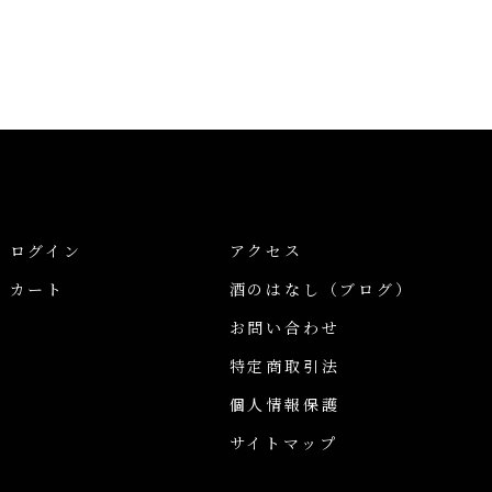
ログイン
アクセス
カート
酒のはなし
（ブログ）
お問い合わせ
特定商取引法
個人情報保護
サイトマップ