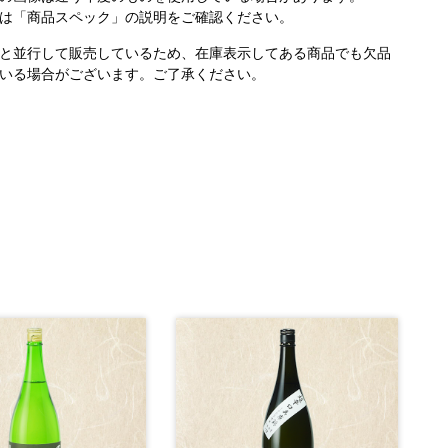
は「商品スペック」の説明をご確認ください。
と並行して販売しているため、在庫表示してある商品でも欠品
いる場合がございます。ご了承ください。