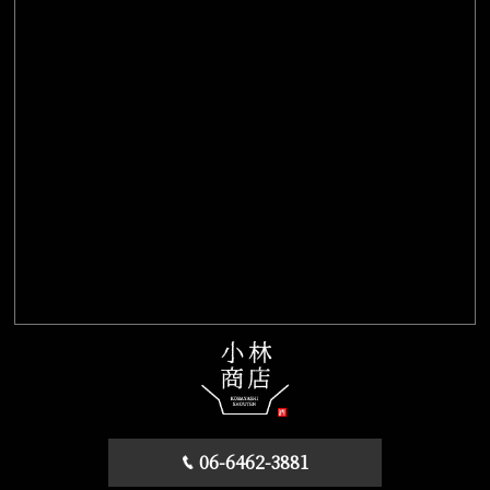
06-6462-3881