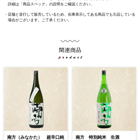
詳細は「商品スペック」の説明をご確認ください。
・店舗と並行して販売しているため、在庫表示してある商品でも欠品している
場合がございます。ご了承ください。
関連商品
南方（みなかた） 超辛口純
南方 特別純米 生酒