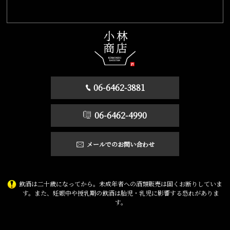
06-6462-3881
06-6462-4990
メールでのお問い合わせ
飲酒は二十歳になってから。未成年者への酒類販売は固くお断りしていま
す。また、妊娠中や授乳期の飲酒は胎児・乳児に影響する恐れがありま
す。