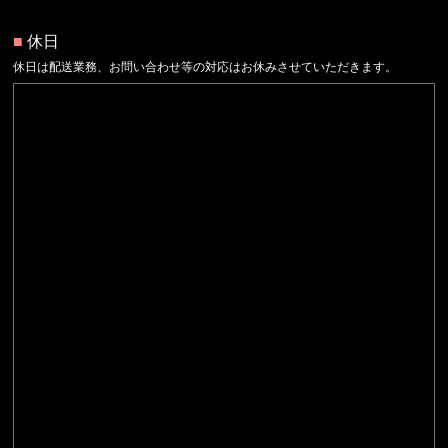
■
休日
休日は配送業務、お問い合わせ等の対応はお休みさせていただきます。