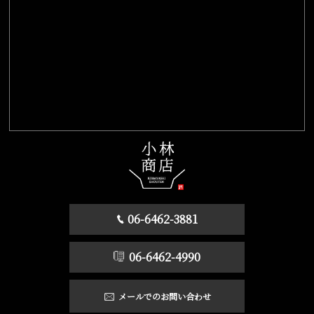
06-6462-3881
06-6462-4990
メールでのお問い合わせ