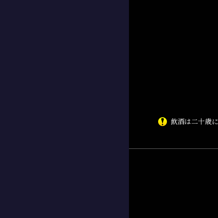
飲酒は二十歳