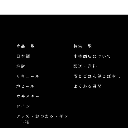
商品一覧
特集一覧
日本酒
小林商店について
焼酎
配送・送料
リキュール
酒とごはん処こばやし
地ビール
よくある質問
ウヰスキー
ワイン
グッズ・おつまみ・ギフ
ト箱