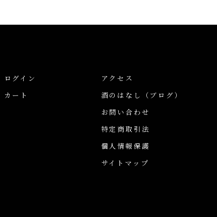
ログイン
アクセス
カート
酒のはなし
（ブログ）
お問い合わせ
特定商取引法
個人情報保護
サイトマップ