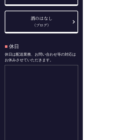
酒のはなし
（ブログ）
■
休日
休日は配送業務、お問い合わせ等の対応は
お休みさせていただきます。