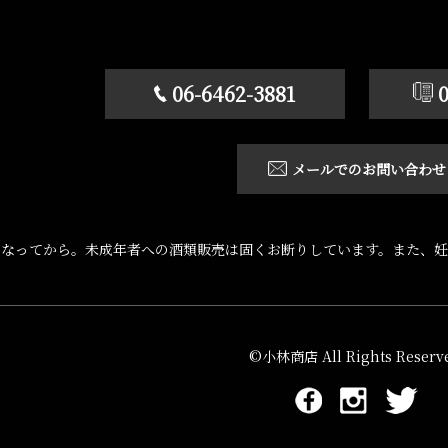
06-6462-3881
メールでのお問い合わせ
になってから。未成年者への酒類販売は固くお断りしています。また、妊
©小林商店 All Rights Reserve