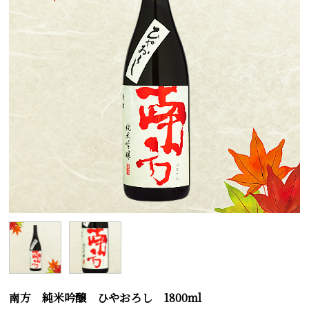
南方 純米吟醸 ひやおろし 1800ml