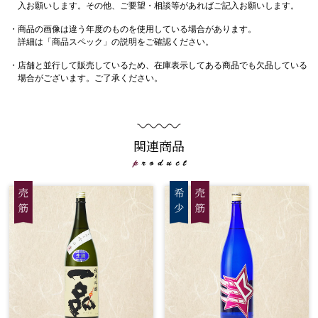
入お願いします。その他、ご要望・相談等があればご記入お願いします。
・商品の画像は違う年度のものを使用している場合があります。
詳細は「商品スペック」の説明をご確認ください。
・店舗と並行して販売しているため、在庫表示してある商品でも欠品している
場合がございます。ご了承ください。
関連商品