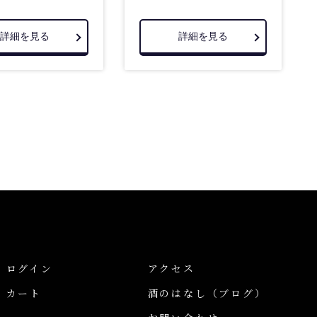
詳細を見る
詳細を見る
ログイン
アクセス
カート
酒のはなし
（ブログ）