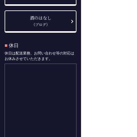
酒のはなし
（ブログ）
■
休日
休日は配送業務、お問い合わせ等の対応は
お休みさせていただきます。