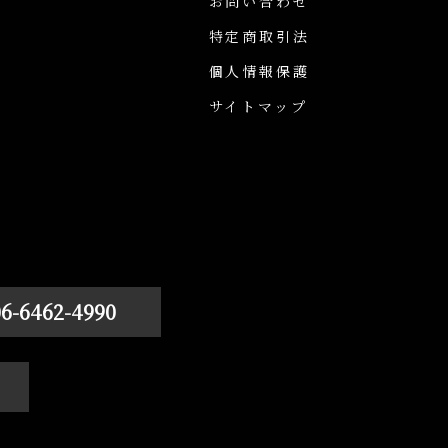
お問い合わせ
特定商取引法
個人情報保護
サイトマップ
06-6462-4990