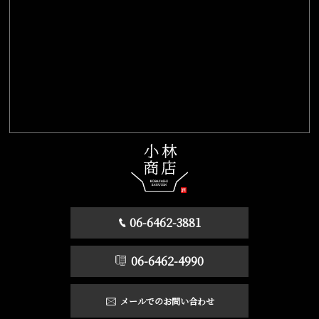
06-6462-3881
06-6462-4990
メールでのお問い合わせ