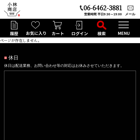
06-6462-3881
メール
営業時間 平日9:30～19:00
ページが存在しません。
■
休日
休日は配送業務、お問い合わせ等の対応はお休みさせていただきます。