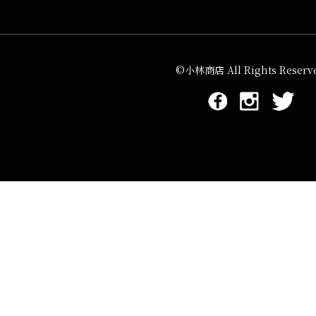
©小林商店 All Rights Reserve