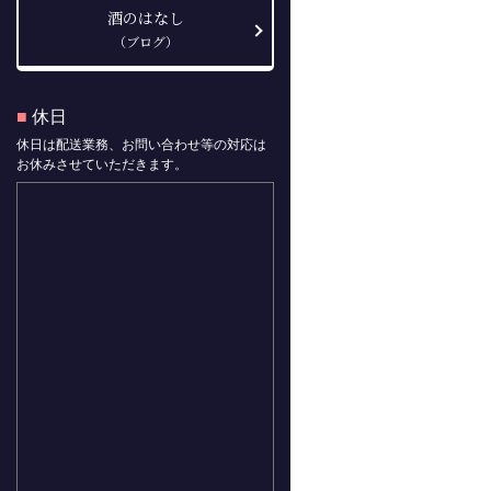
酒のはなし
（ブログ）
■
休日
休日は配送業務、お問い合わせ等の対応は
お休みさせていただきます。