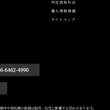
特定商取引法
個人情報保護
サイトマップ
06-6462-4990
娠中や授乳期の飲酒は胎児・乳児に影響する恐れがあります。