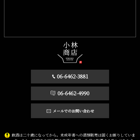
06-6462-3881
06-6462-4990
メールでのお問い合わせ
飲酒は二十歳になってから。未成年者への酒類販売は固くお断りしていま