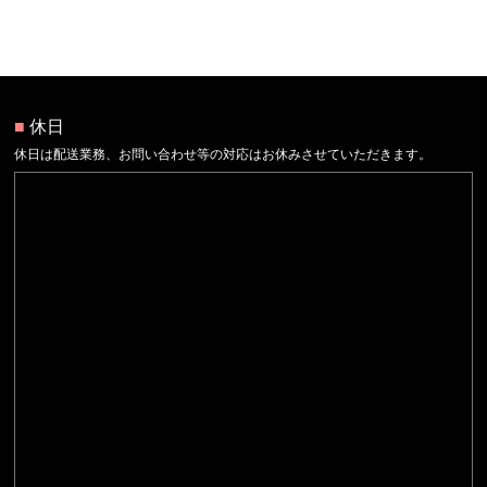
■
休日
休日は配送業務、お問い合わせ等の対応はお休みさせていただきます。