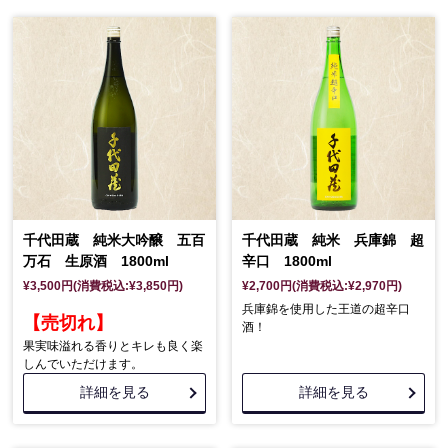
千代田蔵 純米大吟醸 五百
千代田蔵 純米 兵庫錦 超
万石 生原酒 1800ml
辛口 1800ml
¥3,500円(消費税込:¥3,850円)
¥2,700円(消費税込:¥2,970円)
兵庫錦を使用した王道の超辛口
【売切れ】
酒！
果実味溢れる香りとキレも良く楽
しんでいただけます。
詳細を見る
詳細を見る