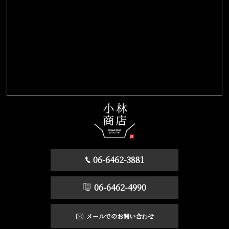
06-6462-3881
06-6462-4990
メールでのお問い合わせ