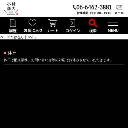
06-6462-3881
メール
営業時間 平日9:30～19:00
ページが存在しません。
■
休日
休日は配送業務、お問い合わせ等の対応はお休みさせていただきます。