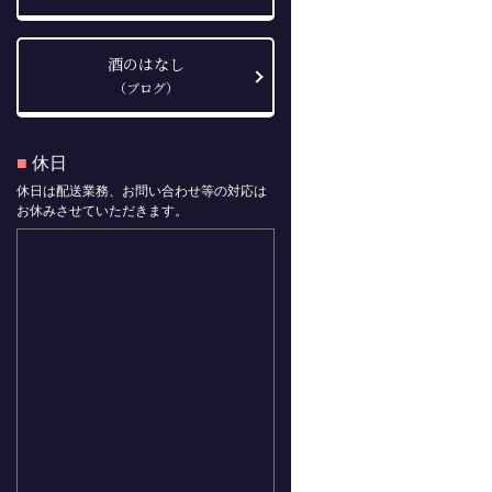
酒のはなし
（ブログ）
■
休日
休日は配送業務、お問い合わせ等の対応は
お休みさせていただきます。