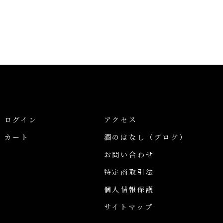
ログイン
アクセス
カート
酒のはなし
（ブログ）
お問い合わせ
特定商取引法
個人情報保護
サイトマップ