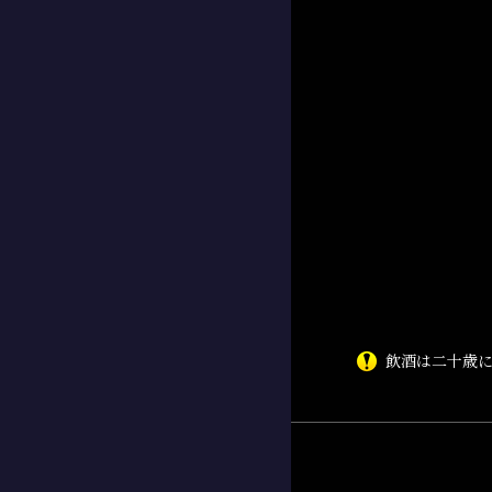
飲酒は二十歳