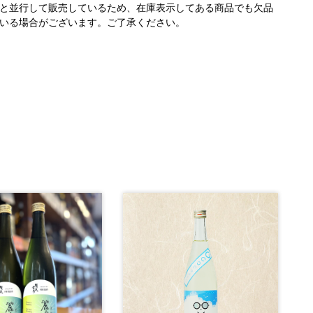
と並行して販売しているため、在庫表示してある商品でも欠品
いる場合がございます。ご了承ください。