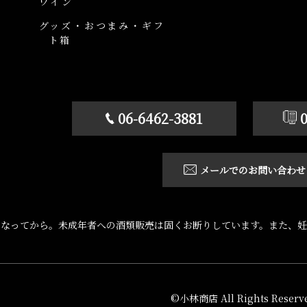
ワイン
グッズ・おつまみ・ギフ
ト箱
06-6462-3881
メールでのお問い合わせ
になってから。未成年者への酒類販売は固くお断りしています。また、妊
©小林商店 All Rights Reserve