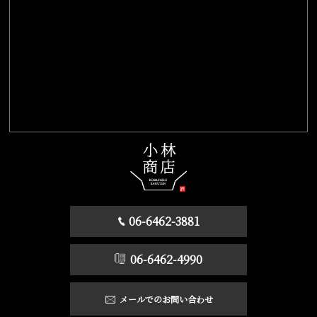
06-6462-3881
06-6462-4990
メールでのお問い合わせ