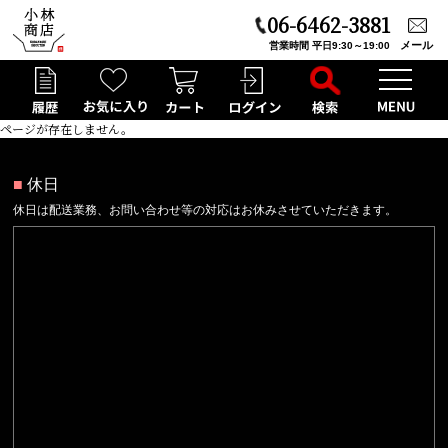
06-6462-3881
メール
営業時間 平日9:30～19:00
ページが存在しません。
■
休日
休日は配送業務、お問い合わせ等の対応はお休みさせていただきます。