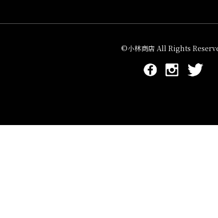
©小林商店 All Rights Reserve