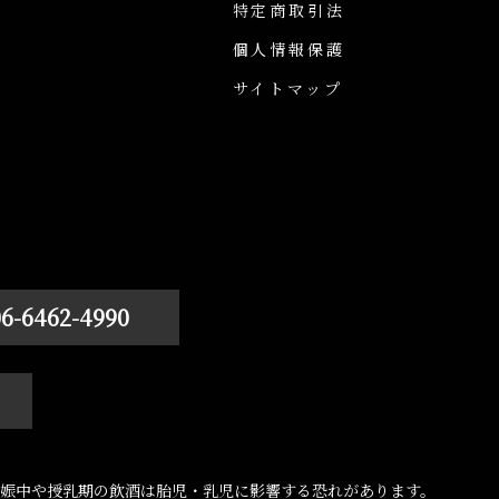
特定商取引法
個人情報保護
サイトマップ
06-6462-4990
娠中や授乳期の飲酒は胎児・乳児に影響する恐れがあります。