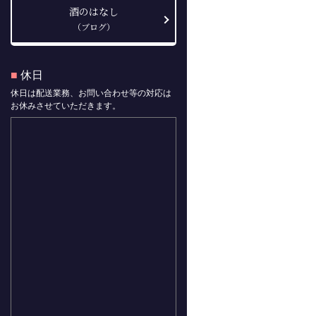
酒のはなし
（ブログ）
■
休日
休日は配送業務、お問い合わせ等の対応は
お休みさせていただきます。