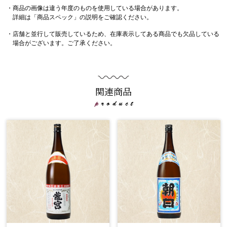
・商品の画像は違う年度のものを使用している場合があります。
詳細は「商品スペック」の説明をご確認ください。
・店舗と並行して販売しているため、在庫表示してある商品でも欠品している
場合がございます。ご了承ください。
関連商品