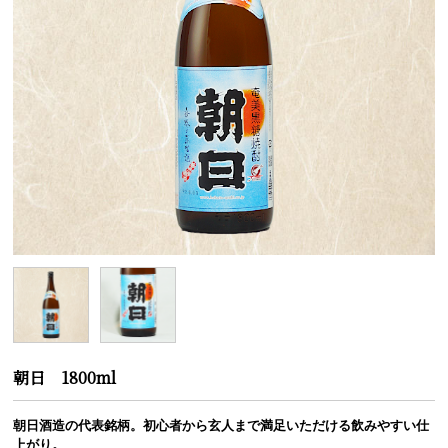
朝日 1800ml
朝日酒造の代表銘柄。初心者から玄人まで満足いただける飲みやすい仕
上がり。