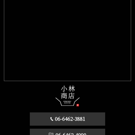
06-6462-3881