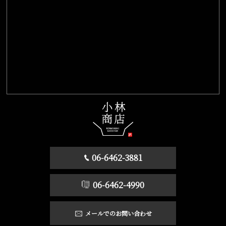
06-6462-3881
06-6462-4990
メールでのお問い合わせ