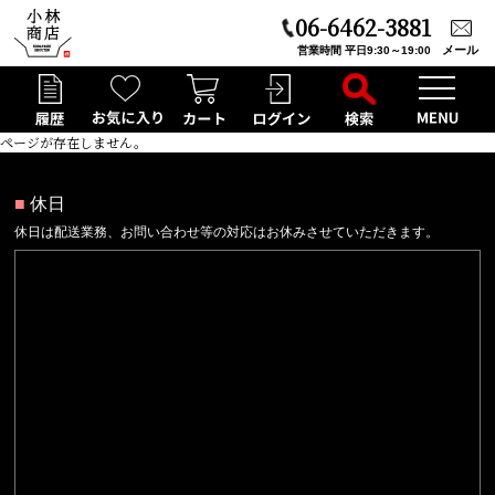
06-6462-3881
メール
営業時間 平日9:30～19:00
ページが存在しません。
■
休日
休日は配送業務、お問い合わせ等の対応はお休みさせていただきます。