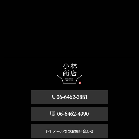
06-6462-3881
06-6462-4990
メールでのお問い合わせ