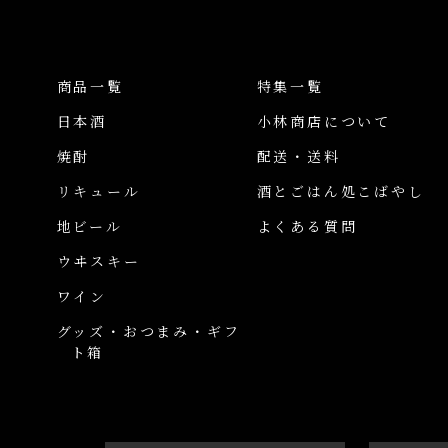
商品一覧
特集一覧
日本酒
小林商店について
焼酎
配送・送料
リキュール
酒とごはん処こばやし
地ビール
よくある質問
ウヰスキー
ワイン
グッズ・おつまみ・ギフ
ト箱