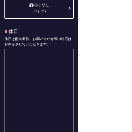
酒のはなし
（ブログ）
■
休日
休日は配送業務、お問い合わせ等の対応は
お休みさせていただきます。