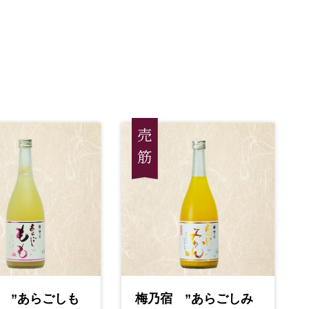
 ”あらごしも
梅乃宿 ”あらごしみ