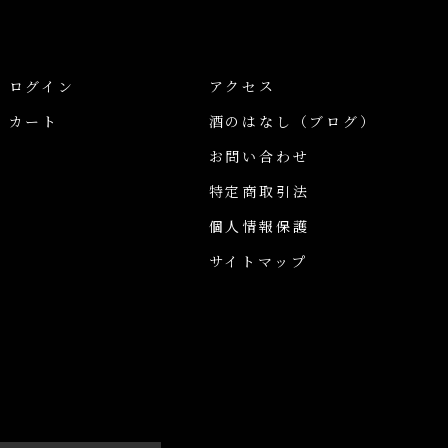
ログイン
アクセス
カート
酒のはなし
（ブログ）
お問い合わせ
特定商取引法
個人情報保護
サイトマップ