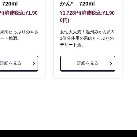
720ml
かん” 720ml
8円(消費税込:¥1,90
¥1,728円(消費税込:¥1,90
0円)
果肉たっぷりのやさ
女性大人気！温州みかん約3
ート桃酒。
3個分使用の果肉たっぷりの
デザート酒。
詳細を見る
詳細を見る