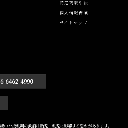
特定商取引法
個人情報保護
サイトマップ
06-6462-4990
娠中や授乳期の飲酒は胎児・乳児に影響する恐れがあります。