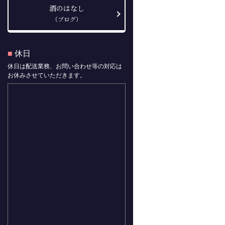
酒のはなし
（ブログ）
■
休日
休日は配送業務、お問い合わせ等の対応は
お休みさせていただきます。