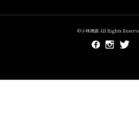
©小林商店 All Rights Reserve