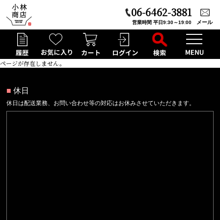
06-6462-3881
メール
営業時間 平日9:30～19:00
ページが存在しません。
■
休日
休日は配送業務、お問い合わせ等の対応はお休みさせていただきます。