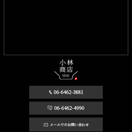
06-6462-3881
06-6462-4990
メールでのお問い合わせ