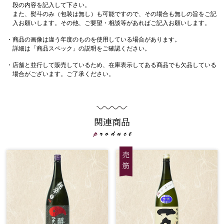
段の内容を記入して下さい。
また、熨斗のみ（包装は無し）も可能ですので、その場合も無しの旨をご記
入お願いします。その他、ご要望・相談等があればご記入お願いします。
・商品の画像は違う年度のものを使用している場合があります。
詳細は「商品スペック」の説明をご確認ください。
・店舗と並行して販売しているため、在庫表示してある商品でも欠品している
場合がございます。ご了承ください。
関連商品