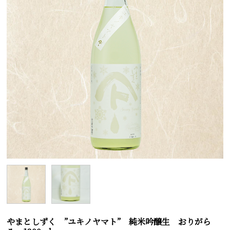
やまとしずく ”ユキノヤマト” 純米吟醸生 おりがら