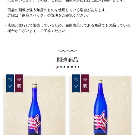
入お願いします。その他、ご要望・相談等があればご記入お願いします。
・商品の画像は違う年度のものを使用している場合があります。
詳細は「商品スペック」の説明をご確認ください。
・店舗と並行して販売しているため、在庫表示してある商品でも欠品している
場合がございます。ご了承ください。
関連商品