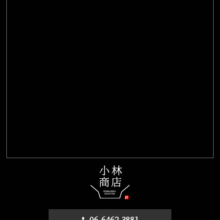
06-6462-3881