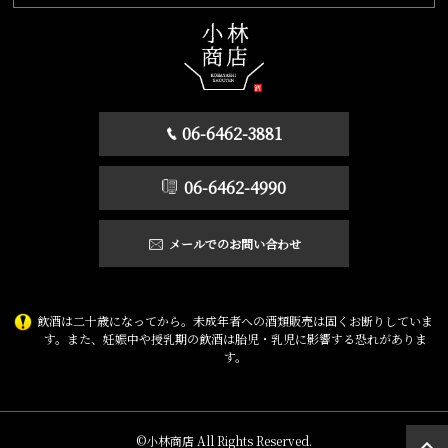
06-6462-3881
06-6462-4990
メールでのお問い合わせ
飲酒は二十歳になってから。未成年者への酒類販売は固くお断りしていま
す。また、妊娠中や授乳期の飲酒は胎児・乳児に影響する恐れがありま
す。
©小林商店 All Rights Reserved.