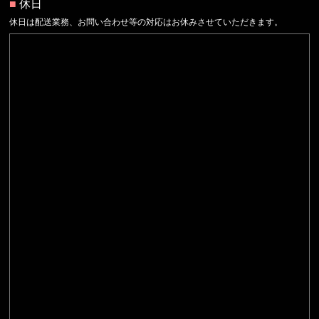
■
休日
休日は配送業務、お問い合わせ等の対応はお休みさせていただきます。