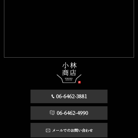
06-6462-3881
06-6462-4990
メールでのお問い合わせ