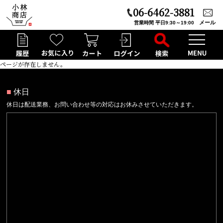
06-6462-3881
メール
営業時間 平日9:30～19:00
ページが存在しません。
■
休日
休日は配送業務、お問い合わせ等の対応はお休みさせていただきます。