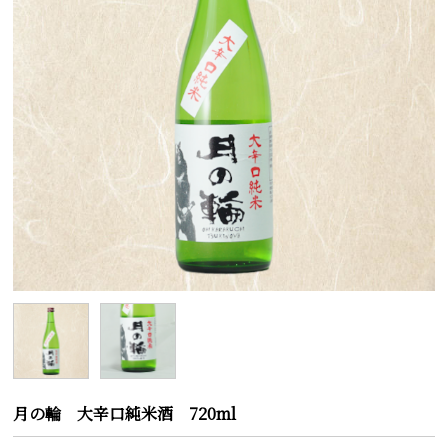
月の輪 大辛口純米酒 720ml