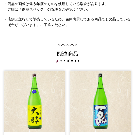
・商品の画像は違う年度のものを使用している場合があります。
詳細は「商品スペック」の説明をご確認ください。
・店舗と並行して販売しているため、在庫表示してある商品でも欠品している
場合がございます。ご了承ください。
関連商品