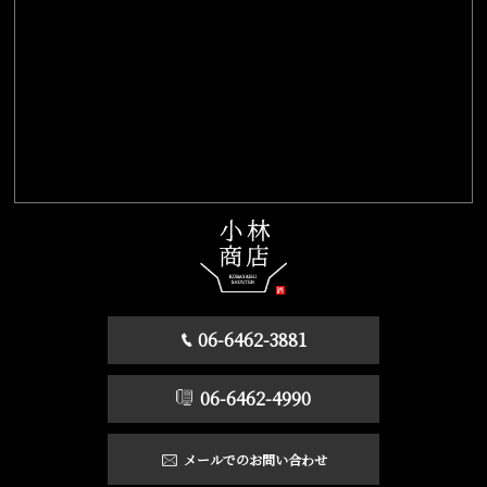
06-6462-3881
06-6462-4990
メールでのお問い合わせ