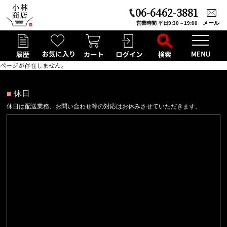
06-6462-3881
メール
営業時間 平日9:30～19:00
ページが存在しません。
■
休日
休日は配送業務、お問い合わせ等の対応はお休みさせていただきます。