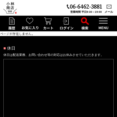
06-6462-3881
メール
営業時間 平日9:30～19:00
ページが存在しません。
■
休日
休日は配送業務、お問い合わせ等の対応はお休みさせていただきます。