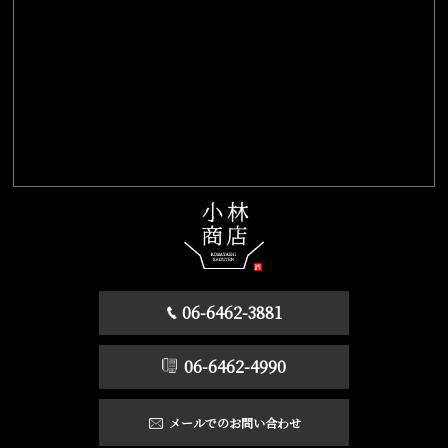
06-6462-3881
06-6462-4990
メールでのお問い合わせ