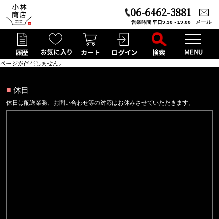
06-6462-3881
メール
営業時間 平日9:30～19:00
ページが存在しません。
■
休日
休日は配送業務、お問い合わせ等の対応はお休みさせていただきます。