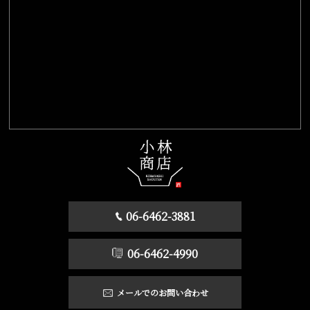
06-6462-3881
06-6462-4990
メールでのお問い合わせ