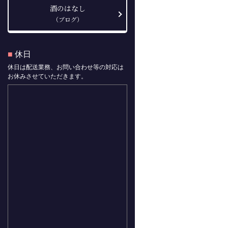
酒のはなし
（ブログ）
■
休日
休日は配送業務、お問い合わせ等の対応は
お休みさせていただきます。