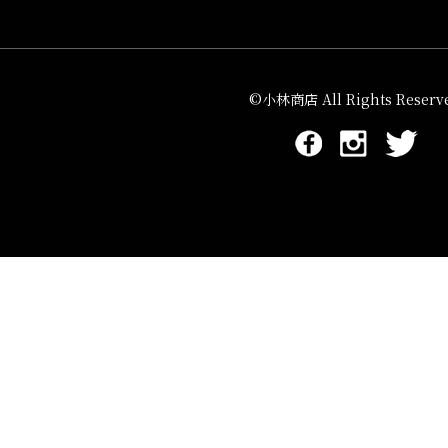
©小林商店 All Rights Reserve