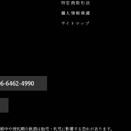
特定商取引法
個人情報保護
サイトマップ
06-6462-4990
娠中や授乳期の飲酒は胎児・乳児に影響する恐れがあります。