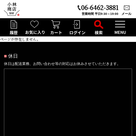
06-6462-3881
メール
営業時間 平日9:30～19:00
ページが存在しません。
■
休日
休日は配送業務、お問い合わせ等の対応はお休みさせていただきます。