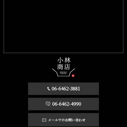
06-6462-3881
06-6462-4990
メールでのお問い合わせ